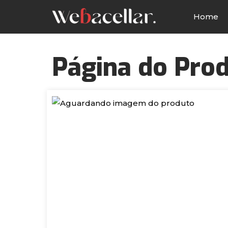
Home
Página do Pro