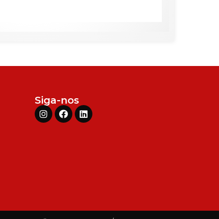
Siga-nos